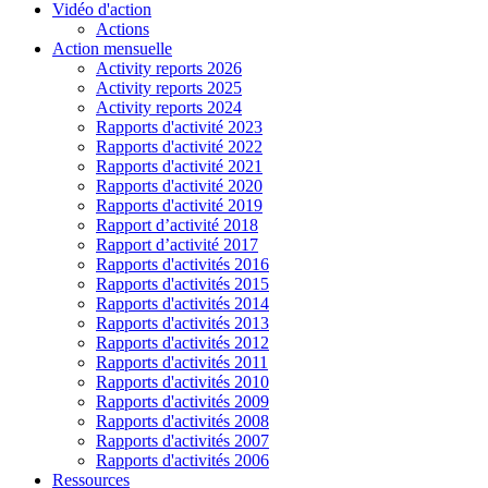
Vidéo d'action
Actions
Action mensuelle
Activity reports 2026
Activity reports 2025
Activity reports 2024
Rapports d'activité 2023
Rapports d'activité 2022
Rapports d'activité 2021
Rapports d'activité 2020
Rapports d'activité 2019
Rapport d’activité 2018
Rapport d’activité 2017
Rapports d'activités 2016
Rapports d'activités 2015
Rapports d'activités 2014
Rapports d'activités 2013
Rapports d'activités 2012
Rapports d'activités 2011
Rapports d'activités 2010
Rapports d'activités 2009
Rapports d'activités 2008
Rapports d'activités 2007
Rapports d'activités 2006
Ressources