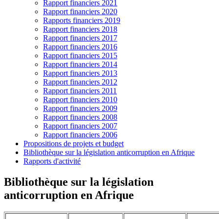
Rapport financiers 2021
Rapport financiers 2020
Rapports financiers 2019
Rapport financiers 2018
Rapport financiers 2017
Rapport financiers 2016
Rapport financiers 2015
Rapport financiers 2014
Rapport financiers 2013
Rapport financiers 2012
Rapport financiers 2011
Rapport financiers 2010
Rapport financiers 2009
Rapport financiers 2008
Rapport financiers 2007
Rapport financiers 2006
Propositions de projets et budget
Bibliothèque sur la législation anticorruption en Afrique
Rapports d'activité
Bibliothèque sur la législation
anticorruption en Afrique