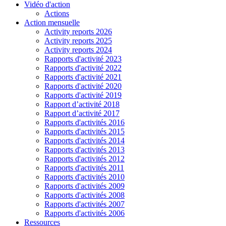
Vidéo d'action
Actions
Action mensuelle
Activity reports 2026
Activity reports 2025
Activity reports 2024
Rapports d'activité 2023
Rapports d'activité 2022
Rapports d'activité 2021
Rapports d'activité 2020
Rapports d'activité 2019
Rapport d’activité 2018
Rapport d’activité 2017
Rapports d'activités 2016
Rapports d'activités 2015
Rapports d'activités 2014
Rapports d'activités 2013
Rapports d'activités 2012
Rapports d'activités 2011
Rapports d'activités 2010
Rapports d'activités 2009
Rapports d'activités 2008
Rapports d'activités 2007
Rapports d'activités 2006
Ressources