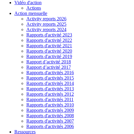
Vidéo d'action
Actions
Action mensuelle
Activity reports 2026
Activity reports 2025
Activity reports 2024
Rapports d'activité 2023
Rapports d'activité 2022
Rapports d'activité 2021
Rapports d'activité 2020
Rapports d'activité 2019
Rapport d’activité 2018
Rapport d’activité 2017
Rapports d'activités 2016
Rapports d'activités 2015
Rapports d'activités 2014
Rapports d'activités 2013
Rapports d'activités 2012
Rapports d'activités 2011
Rapports d'activités 2010
Rapports d'activités 2009
Rapports d'activités 2008
Rapports d'activités 2007
Rapports d'activités 2006
Ressources