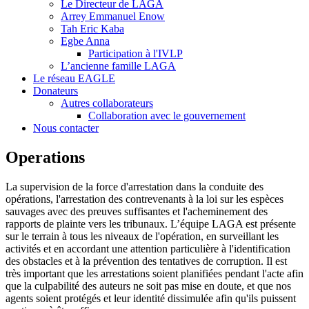
Le Directeur de LAGA
Arrey Emmanuel Enow
Tah Eric Kaba
Egbe Anna
Participation à l'IVLP
L’ancienne famille LAGA
Le réseau EAGLE
Donateurs
Autres collaborateurs
Collaboration avec le gouvernement
Nous contacter
Operations
La supervision de la force d'arrestation dans la conduite des
opérations, l'arrestation des contrevenants à la loi sur les espèces
sauvages avec des preuves suffisantes et l'acheminement des
rapports de plainte vers les tribunaux. L’équipe LAGA est présente
sur le terrain à tous les niveaux de l'opération, en surveillant les
activités et en accordant une attention particulière à l'identification
des obstacles et à la prévention des tentatives de corruption. Il est
très important que les arrestations soient planifiées pendant l'acte afin
que la culpabilité des auteurs ne soit pas mise en doute, et que nos
agents soient protégés et leur identité dissimulée afin qu'ils puissent