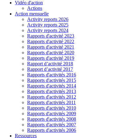
Vidéo d'action
Actions
Action mensuelle
Activity reports 2026
Activity reports 2025
Activity reports 2024
Rapports d'activité 2023
Rapports d'activité 2022
Rapports d'activité 2021
Rapports d'activité 2020
Rapports d'activité 2019
Rapport d’activité 2018
Rapport d’activité 2017
Rapports d'activités 2016
Rapports d'activités 2015
Rapports d'activités 2014
Rapports d'activités 2013
Rapports d'activités 2012
Rapports d'activités 2011
Rapports d'activités 2010
Rapports d'activités 2009
Rapports d'activités 2008
Rapports d'activités 2007
Rapports d'activités 2006
Ressources