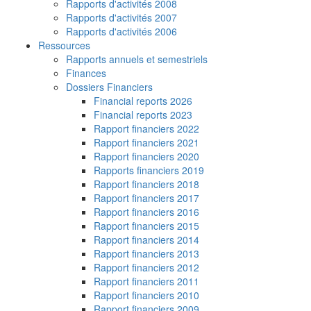
Rapports d'activités 2008
Rapports d'activités 2007
Rapports d'activités 2006
Ressources
Rapports annuels et semestriels
Finances
Dossiers Financiers
Financial reports 2026
Financial reports 2023
Rapport financiers 2022
Rapport financiers 2021
Rapport financiers 2020
Rapports financiers 2019
Rapport financiers 2018
Rapport financiers 2017
Rapport financiers 2016
Rapport financiers 2015
Rapport financiers 2014
Rapport financiers 2013
Rapport financiers 2012
Rapport financiers 2011
Rapport financiers 2010
Rapport financiers 2009