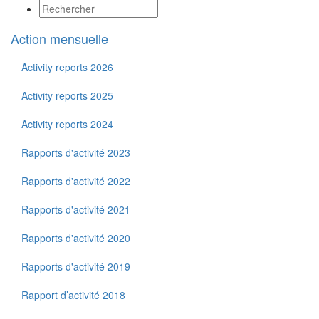
Action mensuelle
Activity reports 2026
Activity reports 2025
Activity reports 2024
Rapports d'activité 2023
Rapports d'activité 2022
Rapports d'activité 2021
Rapports d'activité 2020
Rapports d'activité 2019
Rapport d’activité 2018