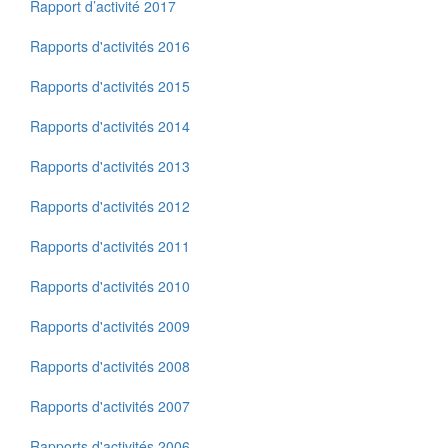
Rapport d’activité 2017
Rapports d'activités 2016
Rapports d'activités 2015
Rapports d'activités 2014
Rapports d'activités 2013
Rapports d'activités 2012
Rapports d'activités 2011
Rapports d'activités 2010
Rapports d'activités 2009
Rapports d'activités 2008
Rapports d'activités 2007
Rapports d'activités 2006