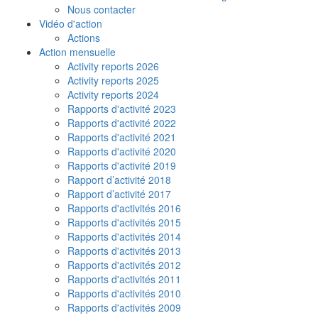
Nous contacter
Vidéo d'action
Actions
Action mensuelle
Activity reports 2026
Activity reports 2025
Activity reports 2024
Rapports d'activité 2023
Rapports d'activité 2022
Rapports d'activité 2021
Rapports d'activité 2020
Rapports d'activité 2019
Rapport d’activité 2018
Rapport d’activité 2017
Rapports d'activités 2016
Rapports d'activités 2015
Rapports d'activités 2014
Rapports d'activités 2013
Rapports d'activités 2012
Rapports d'activités 2011
Rapports d'activités 2010
Rapports d'activités 2009