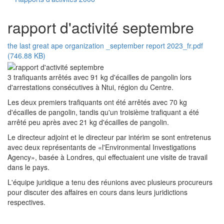
rapport d'activité septembre
the last great ape organization _september report 2023_fr.pdf
(746.88 KB)
3 trafiquants arrêtés avec 91 kg d'écailles de pangolin lors
d'arrestations consécutives à Ntui, région du Centre.
Les deux premiers trafiquants ont été arrêtés avec 70 kg
d'écailles de pangolin, tandis qu'un troisième trafiquant a été
arrêté peu après avec 21 kg d'écailles de pangolin.
Le directeur adjoint et le directeur par intérim se sont entretenus
avec deux représentants de «l'Environmental Investigations
Agency», basée à Londres, qui effectuaient une visite de travail
dans le pays.
L'équipe juridique a tenu des réunions avec plusieurs procureurs
pour discuter des affaires en cours dans leurs juridictions
respectives.