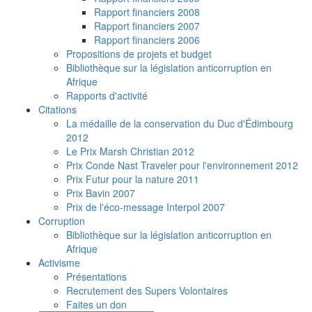
Rapport financiers 2008
Rapport financiers 2007
Rapport financiers 2006
Propositions de projets et budget
Bibliothèque sur la législation anticorruption en
Afrique
Rapports d'activité
Citations
La médaille de la conservation du Duc d'Édimbourg
2012
Le Prix Marsh Christian 2012
Prix Conde Nast Traveler pour l'environnement 2012
Prix Futur pour la nature 2011
Prix Bavin 2007
Prix de l'éco-message Interpol 2007
Corruption
Bibliothèque sur la législation anticorruption en
Afrique
Activisme
Présentations
Recrutement des Supers Volontaires
Faites un don