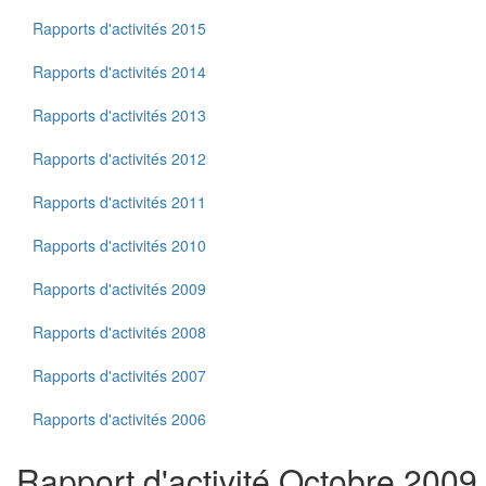
Rapports d'activités 2015
Rapports d'activités 2014
Rapports d'activités 2013
Rapports d'activités 2012
Rapports d'activités 2011
Rapports d'activités 2010
Rapports d'activités 2009
Rapports d'activités 2008
Rapports d'activités 2007
Rapports d'activités 2006
Rapport d'activité Octobre 2009