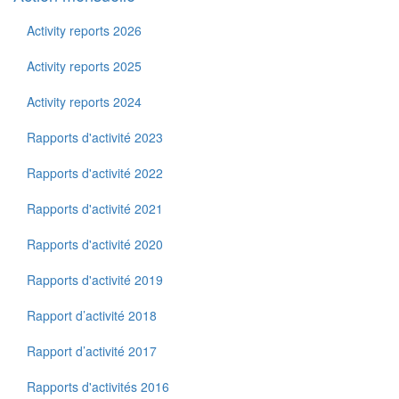
Activity reports 2026
Activity reports 2025
Activity reports 2024
Rapports d'activité 2023
Rapports d'activité 2022
Rapports d'activité 2021
Rapports d'activité 2020
Rapports d'activité 2019
Rapport d’activité 2018
Rapport d’activité 2017
Rapports d'activités 2016