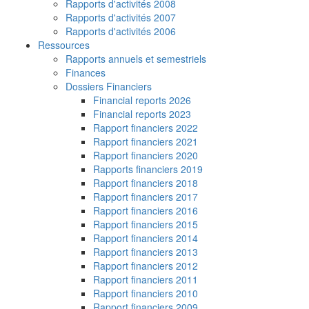
Rapports d'activités 2008
Rapports d'activités 2007
Rapports d'activités 2006
Ressources
Rapports annuels et semestriels
Finances
Dossiers Financiers
Financial reports 2026
Financial reports 2023
Rapport financiers 2022
Rapport financiers 2021
Rapport financiers 2020
Rapports financiers 2019
Rapport financiers 2018
Rapport financiers 2017
Rapport financiers 2016
Rapport financiers 2015
Rapport financiers 2014
Rapport financiers 2013
Rapport financiers 2012
Rapport financiers 2011
Rapport financiers 2010
Rapport financiers 2009