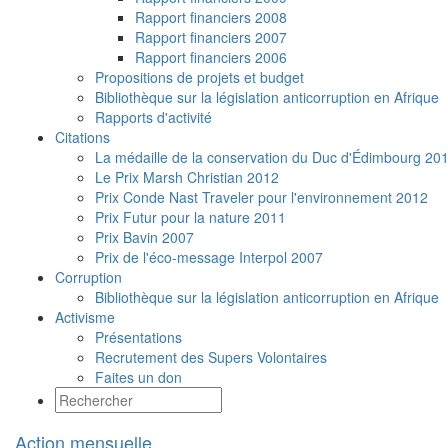
Rapport financiers 2008
Rapport financiers 2007
Rapport financiers 2006
Propositions de projets et budget
Bibliothèque sur la législation anticorruption en Afrique
Rapports d'activité
Citations
La médaille de la conservation du Duc d'Édimbourg 20
Le Prix Marsh Christian 2012
Prix Conde Nast Traveler pour l'environnement 2012
Prix Futur pour la nature 2011
Prix Bavin 2007
Prix de l'éco-message Interpol 2007
Corruption
Bibliothèque sur la législation anticorruption en Afrique
Activisme
Présentations
Recrutement des Supers Volontaires
Faites un don
Action mensuelle