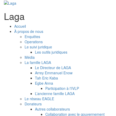
Laga
Accueil
À propos de nous
Enquêtes
Operations
Le suivi juridique
Les outils juridiques
Média
La famille LAGA
Le Directeur de LAGA
Arrey Emmanuel Enow
Tah Eric Kaba
Egbe Anna
Participation à l'IVLP
L’ancienne famille LAGA
Le réseau EAGLE
Donateurs
Autres collaborateurs
Collaboration avec le gouvernement