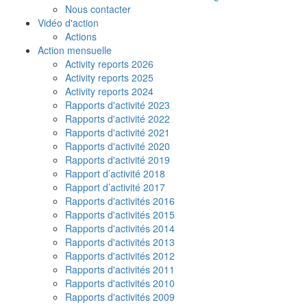
Nous contacter
Vidéo d'action
Actions
Action mensuelle
Activity reports 2026
Activity reports 2025
Activity reports 2024
Rapports d'activité 2023
Rapports d'activité 2022
Rapports d'activité 2021
Rapports d'activité 2020
Rapports d'activité 2019
Rapport d’activité 2018
Rapport d’activité 2017
Rapports d'activités 2016
Rapports d'activités 2015
Rapports d'activités 2014
Rapports d'activités 2013
Rapports d'activités 2012
Rapports d'activités 2011
Rapports d'activités 2010
Rapports d'activités 2009