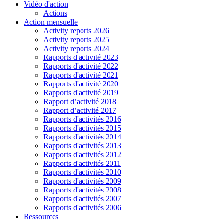
Vidéo d'action
Actions
Action mensuelle
Activity reports 2026
Activity reports 2025
Activity reports 2024
Rapports d'activité 2023
Rapports d'activité 2022
Rapports d'activité 2021
Rapports d'activité 2020
Rapports d'activité 2019
Rapport d’activité 2018
Rapport d’activité 2017
Rapports d'activités 2016
Rapports d'activités 2015
Rapports d'activités 2014
Rapports d'activités 2013
Rapports d'activités 2012
Rapports d'activités 2011
Rapports d'activités 2010
Rapports d'activités 2009
Rapports d'activités 2008
Rapports d'activités 2007
Rapports d'activités 2006
Ressources