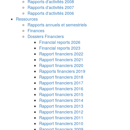
Rapports d'activités 2008
Rapports d'activités 2007
Rapports d'activités 2006
Ressources
Rapports annuels et semestriels
Finances
Dossiers Financiers
Financial reports 2026
Financial reports 2023
Rapport financiers 2022
Rapport financiers 2021
Rapport financiers 2020
Rapports financiers 2019
Rapport financiers 2018
Rapport financiers 2017
Rapport financiers 2016
Rapport financiers 2015
Rapport financiers 2014
Rapport financiers 2013
Rapport financiers 2012
Rapport financiers 2011
Rapport financiers 2010
Rapport financiers 2009