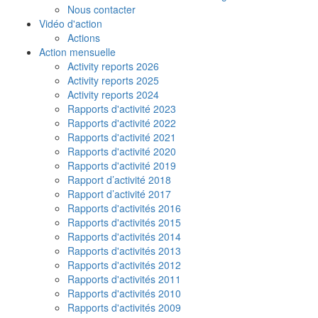
Nous contacter
Vidéo d'action
Actions
Action mensuelle
Activity reports 2026
Activity reports 2025
Activity reports 2024
Rapports d'activité 2023
Rapports d'activité 2022
Rapports d'activité 2021
Rapports d'activité 2020
Rapports d'activité 2019
Rapport d’activité 2018
Rapport d’activité 2017
Rapports d'activités 2016
Rapports d'activités 2015
Rapports d'activités 2014
Rapports d'activités 2013
Rapports d'activités 2012
Rapports d'activités 2011
Rapports d'activités 2010
Rapports d'activités 2009