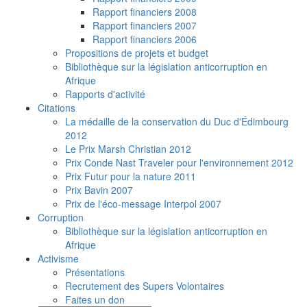
Rapport financiers 2008
Rapport financiers 2007
Rapport financiers 2006
Propositions de projets et budget
Bibliothèque sur la législation anticorruption en
Afrique
Rapports d'activité
Citations
La médaille de la conservation du Duc d'Édimbourg
2012
Le Prix Marsh Christian 2012
Prix Conde Nast Traveler pour l'environnement 2012
Prix Futur pour la nature 2011
Prix Bavin 2007
Prix de l'éco-message Interpol 2007
Corruption
Bibliothèque sur la législation anticorruption en
Afrique
Activisme
Présentations
Recrutement des Supers Volontaires
Faites un don