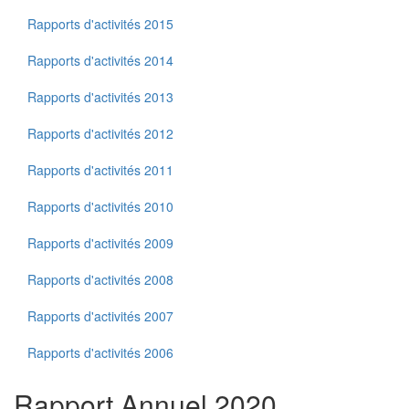
Rapports d'activités 2015
Rapports d'activités 2014
Rapports d'activités 2013
Rapports d'activités 2012
Rapports d'activités 2011
Rapports d'activités 2010
Rapports d'activités 2009
Rapports d'activités 2008
Rapports d'activités 2007
Rapports d'activités 2006
Rapport Annuel 2020