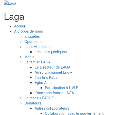
Laga
Accueil
À propos de nous
Enquêtes
Operations
Le suivi juridique
Les outils juridiques
Média
La famille LAGA
Le Directeur de LAGA
Arrey Emmanuel Enow
Tah Eric Kaba
Egbe Anna
Participation à l'IVLP
L’ancienne famille LAGA
Le réseau EAGLE
Donateurs
Autres collaborateurs
Collaboration avec le gouvernement