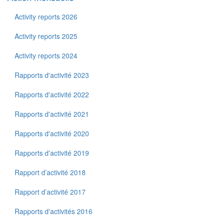
Activity reports 2026
Activity reports 2025
Activity reports 2024
Rapports d'activité 2023
Rapports d'activité 2022
Rapports d'activité 2021
Rapports d'activité 2020
Rapports d'activité 2019
Rapport d’activité 2018
Rapport d’activité 2017
Rapports d'activités 2016