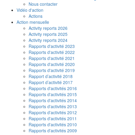
Nous contacter
Vidéo d'action
Actions
Action mensuelle
Activity reports 2026
Activity reports 2025
Activity reports 2024
Rapports d'activité 2023
Rapports d'activité 2022
Rapports d'activité 2021
Rapports d'activité 2020
Rapports d'activité 2019
Rapport d’activité 2018
Rapport d’activité 2017
Rapports d'activités 2016
Rapports d'activités 2015
Rapports d'activités 2014
Rapports d'activités 2013
Rapports d'activités 2012
Rapports d'activités 2011
Rapports d'activités 2010
Rapports d'activités 2009