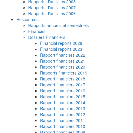
Rapports d'activités 2008
Rapports d'activités 2007
Rapports d'activités 2006
Ressources
Rapports annuels et semestriels
Finances
Dossiers Financiers
Financial reports 2026
Financial reports 2023
Rapport financiers 2022
Rapport financiers 2021
Rapport financiers 2020
Rapports financiers 2019
Rapport financiers 2018
Rapport financiers 2017
Rapport financiers 2016
Rapport financiers 2015
Rapport financiers 2014
Rapport financiers 2013
Rapport financiers 2012
Rapport financiers 2011
Rapport financiers 2010
Rapport financiers 2009