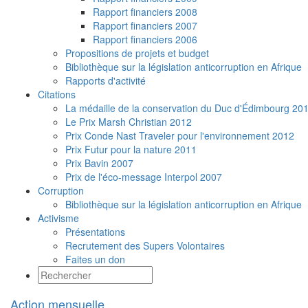
Rapport financiers 2008
Rapport financiers 2007
Rapport financiers 2006
Propositions de projets et budget
Bibliothèque sur la législation anticorruption en Afrique
Rapports d'activité
Citations
La médaille de la conservation du Duc d'Édimbourg 20
Le Prix Marsh Christian 2012
Prix Conde Nast Traveler pour l'environnement 2012
Prix Futur pour la nature 2011
Prix Bavin 2007
Prix de l'éco-message Interpol 2007
Corruption
Bibliothèque sur la législation anticorruption en Afrique
Activisme
Présentations
Recrutement des Supers Volontaires
Faites un don
Action mensuelle