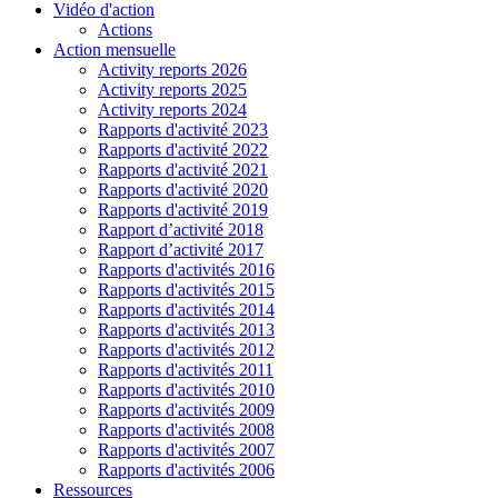
Vidéo d'action
Actions
Action mensuelle
Activity reports 2026
Activity reports 2025
Activity reports 2024
Rapports d'activité 2023
Rapports d'activité 2022
Rapports d'activité 2021
Rapports d'activité 2020
Rapports d'activité 2019
Rapport d’activité 2018
Rapport d’activité 2017
Rapports d'activités 2016
Rapports d'activités 2015
Rapports d'activités 2014
Rapports d'activités 2013
Rapports d'activités 2012
Rapports d'activités 2011
Rapports d'activités 2010
Rapports d'activités 2009
Rapports d'activités 2008
Rapports d'activités 2007
Rapports d'activités 2006
Ressources